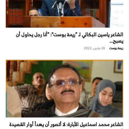
الشاعر ياسين البكالي لـ “ريمة بوست”: “أنا رجل يحاول أن
يصبح...
ريمة بوست
26 مارس، 2022
-
الشاعر محمد اسماعيل الأبارة: لا أتصور أن يهدأ أوار القصيدة