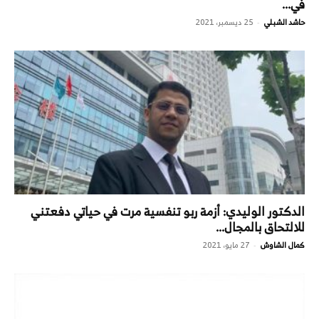
في...
حاشد الشبلي
25 ديسمبر، 2021
-
الدكتور الوليدي: أزمة ربو تنفسية مرت في حياتي دفعتني
للالتحاق بالمجال...
كمال الشاوش
27 مايو، 2021
-