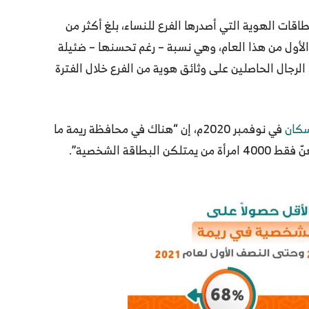
اقات الهوية التي أصدرها الفرع للنساء، بلغ أكثر من
 نهاية النصف الأول من هذا العام، وهي نسبة – رغم تحسنها – ضئيلة
د الرجال الحاصلين على وثائق هوية من الفرع خلال الفترة
سكان
في نوفمبر 2020م، إن “هناك في محافظة ريمة ما