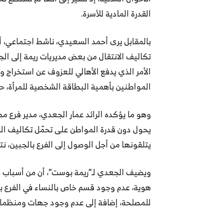
القدرة المادية للأسرة.
الأمر الذي يدفع الأهالي للعزوف عن استخراج و
المواطنين بأهمية البطاقة الشخصية للمرأة، ح
وهو ما يؤكده الرائد عمار الجعدي، مدير فرع مصل
يحول دون قدرة المواطن على تحمّل تكاليف الح
يتلقونها من أجل الوصول إلى الفرع بالجبين، نت
ويضيف الجعدي لـ”ريمة بوست”، أن من أسباب 
هوية، عدم وجود قسم خاص بالنساء في الفرع با
للمصلحة، إضافة إلى عدم وجود جهات ومنظمات 