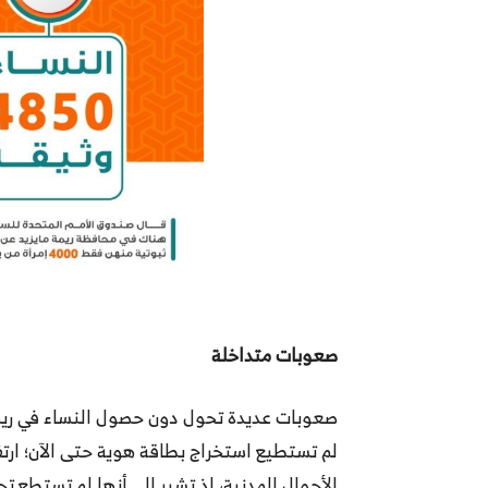
صعوبات متداخلة
صعوبات عديدة تحول دون حصول النساء في ريمة
لم تستطيع استخراج بطاقة هوية حتى الآن؛ ارتف