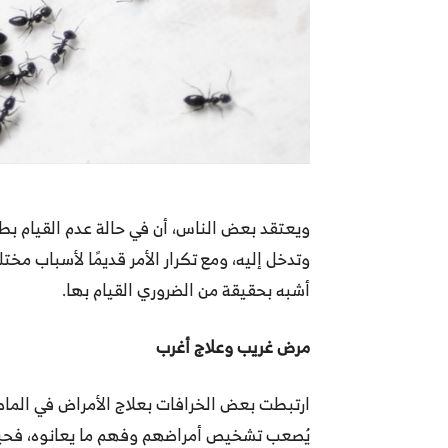
ويعتقد بعض الناس، أن في حالة عدم القيام ب
وتدخل إليه، ومع تكرار الأمر قديمًا لأسباب م
أشبه بحقيقة من الضروري القيام بها.
مرض غريب وعلاج أغرب
ارتبطت بعض الخرافات بعلاج الأمراض في الماض
يُصعب تشخيص أمراضهم وفهم ما يعانوه، فحين 