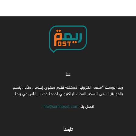
عنا
ريمة بوست “منصة الكترونية مُستقلة تقدم محتوى إعلامي مُتأني يتسم
بالمهنية, تسعى لتسخير الفضاء الإلكتروني لخدمة قضايا الناس في ريمة.
اتصل بنا:
info@raimhpost.com
تابعنا