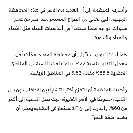
وأشارت المنظمة إلى أن العديد من الأسر في هذه المحافظة
الجبلية، التي تعاني من الصراع المستمر منذ أكثر من عشر
سنوات، تواجه نقصًا مستمراً في أساسيات الحياة مثل الغذاء
والمياه والأدوية.
كما لفتت “يونيسف” إلى أن محافظة المهرة سجّلت أقل
معدل للتقزم، بنسبة 22%، بينما بلغت النسبة في المناطق
الحضرية 39.5% مقابل 52% في المناطق الريفية.
وأكدت المنظمة أن التقزم أكثر انتشاراً بين الأطفال دون سن
الثانية، خصوصًا في الأسر الفقيرة، حيث تصل النسبة إلى أكثر
من 60%. وأشارت إلى أن “الاستثمار في التغذية يمكن أن
يكسر حلقة الفقر”.