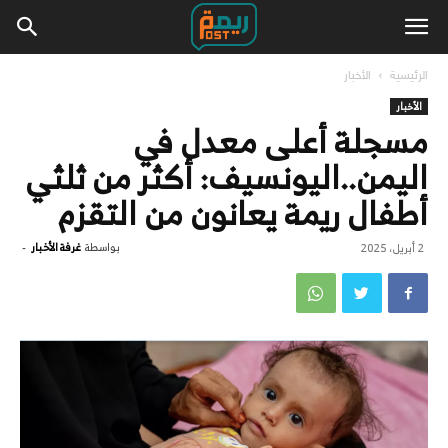
الرئيسية
الأخبار
الأخبار
مسجلة أعلى معدل في
اليمن..اليونسيف: أكثر من ثلثي
أطفال ريمة يعانون من التقزم
بواسطة
غرفة الأخبار
-
2 أبريل، 2025