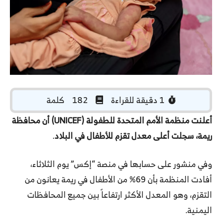
‏ 1 دقيقة للقراءة
182 كلمة
أعلنت منظمة الأمم المتحدة للطفولة (UNICEF) أن محافظة
ريمة، سجلت أعلى معدل تقزم للأطفال في البلاد
.
وفي منشور على حسابها في منصة “إكس” يوم الثلاثاء،
أفادت المنظمة بأن 69% من الأطفال في ريمة يعانون من
التقزم، وهو المعدل الأكثر ارتفاعاً بين جميع المحافظات
اليمنية.